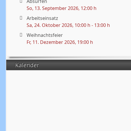
Absurfen
So, 13. September 2026
, 12:00 h
Arbeitseinsatz
Sa, 24. Oktober 2026
, 10:00 h
-
13:00 h
Weihnachtsfeier
Fr, 11. Dezember 2026
, 19:00 h
Kalender