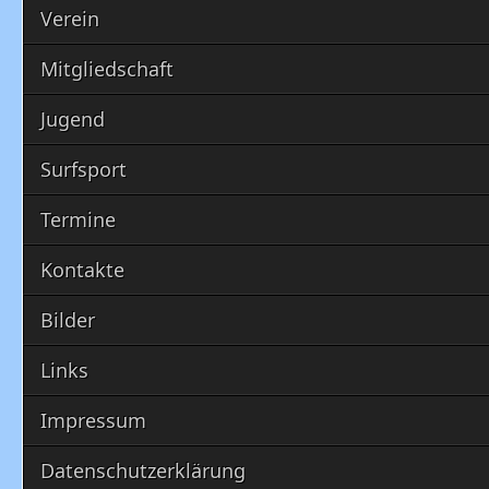
Verein
Mitgliedschaft
Jugend
Surfsport
Termine
Kontakte
Bilder
Links
Impressum
Datenschutzerklärung