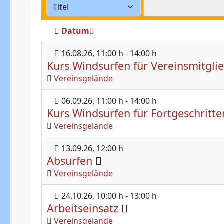
Datum
16.08.26
, 11:00 h
-
14:00 h
Kurs Windsurfen für Vereinsmitgli
Vereinsgelände
06.09.26
, 11:00 h
-
14:00 h
Kurs Windsurfen für Fortgeschritte
Vereinsgelände
13.09.26
, 12:00 h
Absurfen
Vereinsgelände
24.10.26
, 10:00 h
-
13:00 h
Arbeitseinsatz
Vereinsgelände