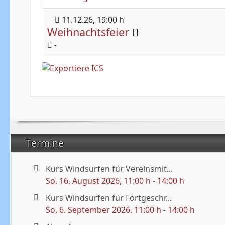
11.12.26
, 19:00 h
Weihnachtsfeier
-
Termine
Kurs Windsurfen für Vereinsmit...
So, 16. August 2026
, 11:00 h
-
14:00 h
Kurs Windsurfen für Fortgeschr...
So, 6. September 2026
, 11:00 h
-
14:00 h