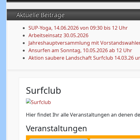
Aktuelle Beiträge
SUP-Yoga, 14.06.2026 von 09:30 bis 12 Uhr
Arbeitseinsatz 30.05.2026
Jahreshauptversammlung mit Vorstandswahlen
Ansurfen am Sonntag, 10.05.2026 ab 12 Uhr
Aktion saubere Landschaft Surfclub 14.03.26 u
Surfclub
Hier findet Ihr alle Veranstaltungen an denen der
Veranstaltungen