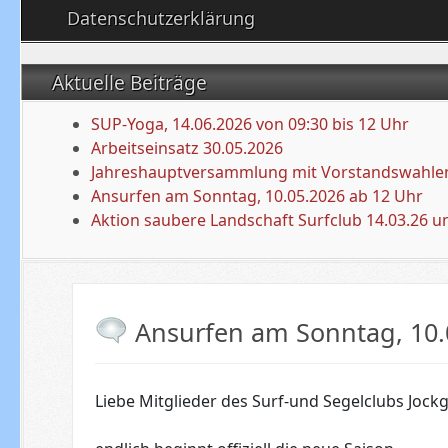
Datenschutzerklärung
Aktuelle Beiträge
SUP-Yoga, 14.06.2026 von 09:30 bis 12 Uhr
Arbeitseinsatz 30.05.2026
Jahreshauptversammlung mit Vorstandswahlen
Ansurfen am Sonntag, 10.05.2026 ab 12 Uhr
Aktion saubere Landschaft Surfclub 14.03.26 u
Ansurfen am Sonntag, 10.
Liebe Mitglieder des Surf-und Segelclubs Jockgr