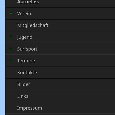
Aktuelles
Verein
Mitgliedschaft
Jugend
Surfsport
Termine
Kontakte
Bilder
Links
Impressum