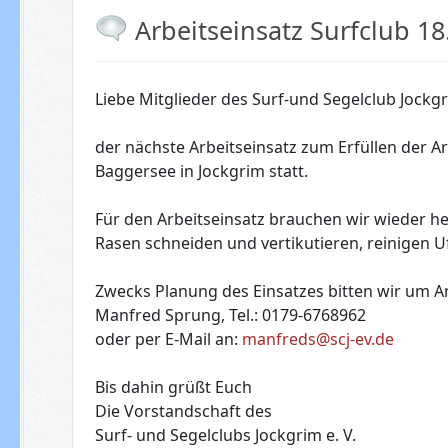
Arbeitseinsatz Surfclub 18
Liebe Mitglieder des Surf-und Segelclub Jockgri
der nächste Arbeitseinsatz zum Erfüllen der 
Baggersee in Jockgrim statt.
Für den Arbeitseinsatz brauchen wir wieder he
Rasen schneiden und vertikutieren, reinigen U
Zwecks Planung des Einsatzes bitten wir um 
Manfred Sprung, Tel.: 0179-6768962
oder per E-Mail an:
manfreds@scj-ev.de
Bis dahin grüßt Euch
Die Vorstandschaft des
Surf- und Segelclubs Jockgrim e. V.