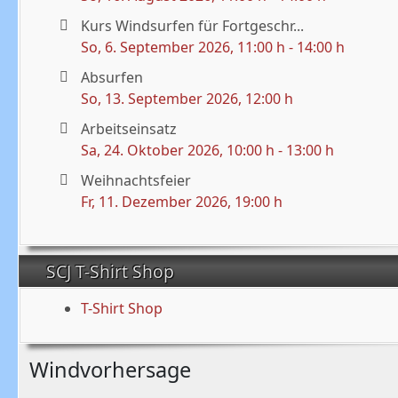
Kurs Windsurfen für Fortgeschr...
So, 6. September 2026
, 11:00 h
-
14:00 h
Absurfen
So, 13. September 2026
, 12:00 h
Arbeitseinsatz
Sa, 24. Oktober 2026
, 10:00 h
-
13:00 h
Weihnachtsfeier
Fr, 11. Dezember 2026
, 19:00 h
SCJ T-Shirt Shop
T-Shirt Shop
Windvorhersage