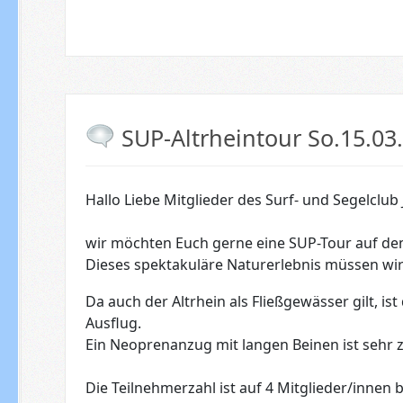
SUP-Altrheintour So.15.03.
Hallo Liebe Mitglieder des Surf- und Segelclub 
wir möchten Euch gerne eine SUP-Tour auf dem
Dieses spektakuläre Naturerlebnis müssen wir
Da auch der Altrhein als Fließgewässer gilt, 
Ausflug.
Ein Neoprenanzug mit langen Beinen ist sehr 
Die Teilnehmerzahl ist auf 4 Mitglieder/innen 