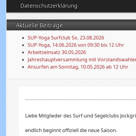
Datenschutzerklärung
Aktuelle Beiträge
SUP-Yoga Surfclub So. 23.08.2026
SUP-Yoga, 14.06.2026 von 09:30 bis 12 Uhr
Arbeitseinsatz 30.05.2026
Jahreshauptversammlung mit Vorstandswahlen
Ansurfen am Sonntag, 10.05.2026 ab 12 Uhr
Liebe Mitglieder des Surf-und Segelclubs Jockgri
endlich beginnt offiziell die neue Saison.