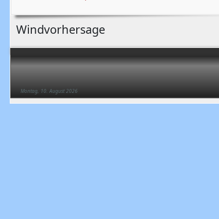
Windvorhersage
Montag, 10. August 2026