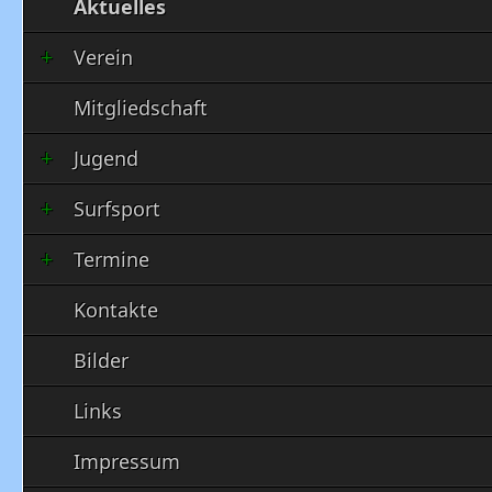
Aktuelles
Verein
Mitgliedschaft
Jugend
Surfsport
Termine
Kontakte
Bilder
Links
Impressum