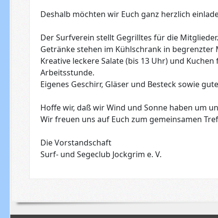
Deshalb möchten wir Euch ganz herzlich einlad
Der Surfverein stellt Gegrilltes für die Mitglieder
Getränke stehen im Kühlschrank in begrenzter M
Kreative leckere Salate (bis 13 Uhr) und Kuchen
Arbeitsstunde.
Eigenes Geschirr, Gläser und Besteck sowie gut
Hoffe wir, daß wir Wind und Sonne haben um un
Wir freuen uns auf Euch zum gemeinsamen Tre
Die Vorstandschaft
Surf- und Segeclub Jockgrim e. V.