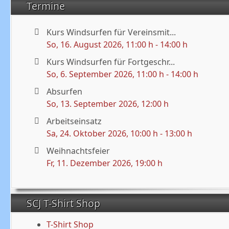
Termine
Kurs Windsurfen für Vereinsmit...
So, 16. August 2026
, 11:00 h
-
14:00 h
Kurs Windsurfen für Fortgeschr...
So, 6. September 2026
, 11:00 h
-
14:00 h
Absurfen
So, 13. September 2026
, 12:00 h
Arbeitseinsatz
Sa, 24. Oktober 2026
, 10:00 h
-
13:00 h
Weihnachtsfeier
Fr, 11. Dezember 2026
, 19:00 h
SCJ T-Shirt Shop
T-Shirt Shop