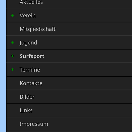
Aktuelles
Verein
Mitgliedschaft
Jugend
Surfsport
Termine
Kontakte
Bilder
Links
Impressum