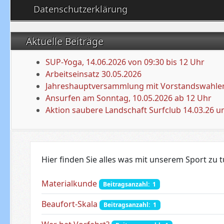
Datenschutzerklärung
Aktuelle Beiträge
SUP-Yoga, 14.06.2026 von 09:30 bis 12 Uhr
Arbeitseinsatz 30.05.2026
Jahreshauptversammlung mit Vorstandswahlen
Ansurfen am Sonntag, 10.05.2026 ab 12 Uhr
Aktion saubere Landschaft Surfclub 14.03.26 u
Hier finden Sie alles was mit unserem Sport zu t
Materialkunde
Beitragsanzahl: 1
Beaufort-Skala
Beitragsanzahl: 1