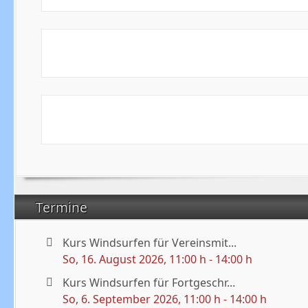
Termine
Kurs Windsurfen für Vereinsmit...
So, 16. August 2026
, 11:00 h
-
14:00 h
Kurs Windsurfen für Fortgeschr...
So, 6. September 2026
, 11:00 h
-
14:00 h