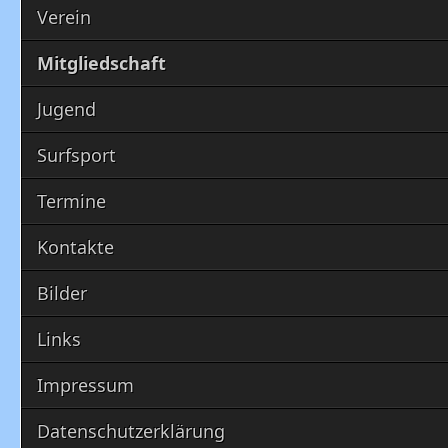
Verein
Mitgliedschaft
Jugend
Surfsport
Termine
Kontakte
Bilder
Links
Impressum
Datenschutzerklärung