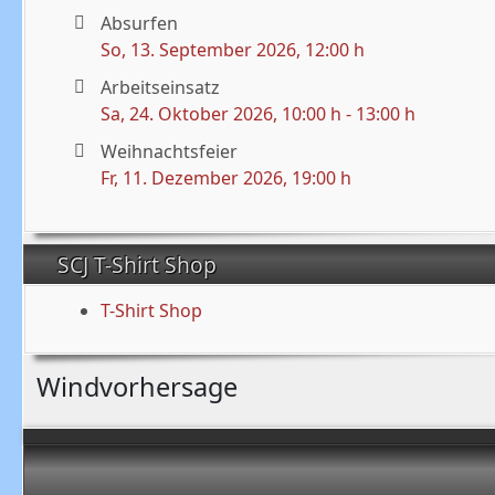
Absurfen
So, 13. September 2026
, 12:00 h
Arbeitseinsatz
Sa, 24. Oktober 2026
, 10:00 h
-
13:00 h
Weihnachtsfeier
Fr, 11. Dezember 2026
, 19:00 h
SCJ T-Shirt Shop
T-Shirt Shop
Windvorhersage