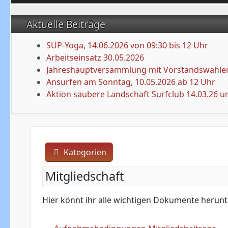
Aktuelle Beiträge
SUP-Yoga, 14.06.2026 von 09:30 bis 12 Uhr
Arbeitseinsatz 30.05.2026
Jahreshauptversammlung mit Vorstandswahlen
Ansurfen am Sonntag, 10.05.2026 ab 12 Uhr
Aktion saubere Landschaft Surfclub 14.03.26 u
Kategorien
Mitgliedschaft
Hier könnt ihr alle wichtigen Dokumente herun