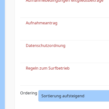
Aufnahmebedingungen Mitgliedsbeitrage
Aufnahmeantrag
Datenschutzordnung
Regeln zum Surfbetrieb
Ordering