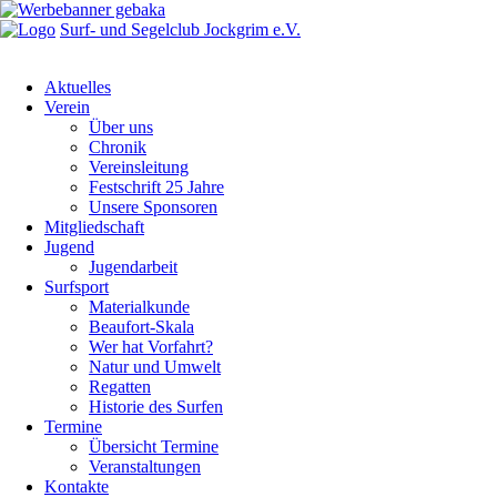
Surf- und Segelclub Jockgrim e.V.
Aktuelles
Verein
Über uns
Chronik
Vereinsleitung
Festschrift 25 Jahre
Unsere Sponsoren
Mitgliedschaft
Jugend
Jugendarbeit
Surfsport
Materialkunde
Beaufort-Skala
Wer hat Vorfahrt?
Natur und Umwelt
Regatten
Historie des Surfen
Termine
Übersicht Termine
Veranstaltungen
Kontakte