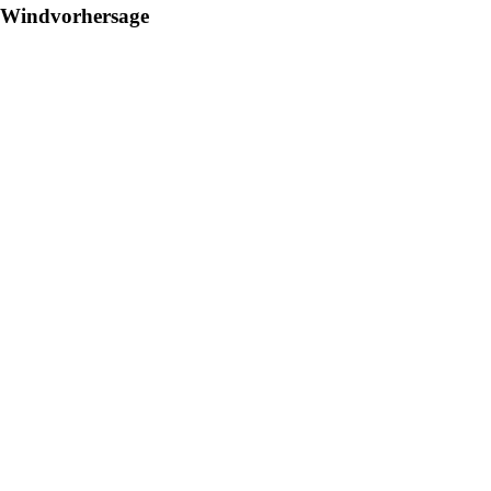
Windvorhersage