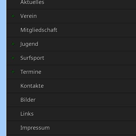
Aktuelles
Verein
Mitgliedschaft
Jugend
Surfsport
Termine
Kontakte
Bilder
Links
Impressum