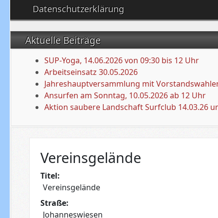
Datenschutzerklärung
Aktuelle Beiträge
SUP-Yoga, 14.06.2026 von 09:30 bis 12 Uhr
Arbeitseinsatz 30.05.2026
Jahreshauptversammlung mit Vorstandswahlen
Ansurfen am Sonntag, 10.05.2026 ab 12 Uhr
Aktion saubere Landschaft Surfclub 14.03.26 u
Vereinsgelände
Titel:
Vereinsgelände
Straße:
Johanneswiesen