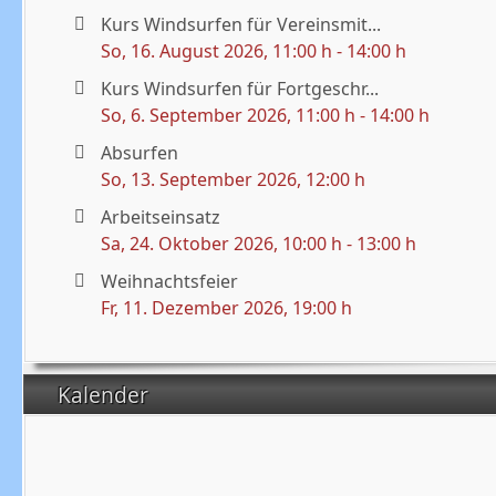
Kurs Windsurfen für Vereinsmit...
So, 16. August 2026
, 11:00 h
-
14:00 h
Kurs Windsurfen für Fortgeschr...
So, 6. September 2026
, 11:00 h
-
14:00 h
Absurfen
So, 13. September 2026
, 12:00 h
Arbeitseinsatz
Sa, 24. Oktober 2026
, 10:00 h
-
13:00 h
Weihnachtsfeier
Fr, 11. Dezember 2026
, 19:00 h
Kalender